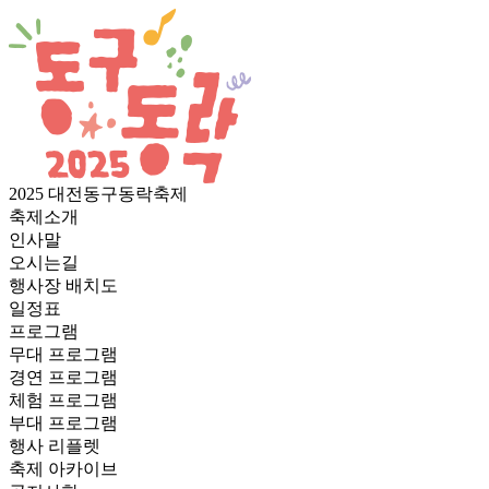
2025 대전동구동락축제
축제소개
인사말
오시는길
행사장 배치도
일정표
프로그램
무대 프로그램
경연 프로그램
체험 프로그램
부대 프로그램
행사 리플렛
축제 아카이브