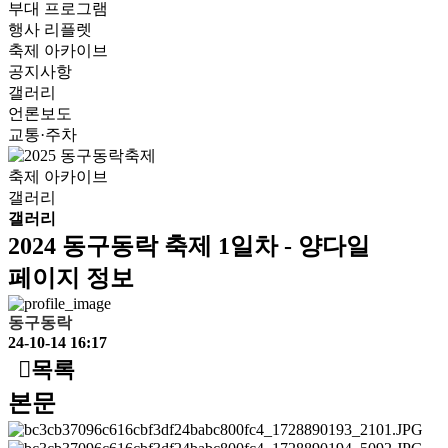
부대 프로그램
행사 리플렛
축제 아카이브
공지사항
갤러리
언론보도
교통·주차
축제 아카이브
갤러리
갤러리
2024 동구동락 축제 1일차 - 양다일
페이지 정보
동구동락
24-10-14 16:17
목록
본문